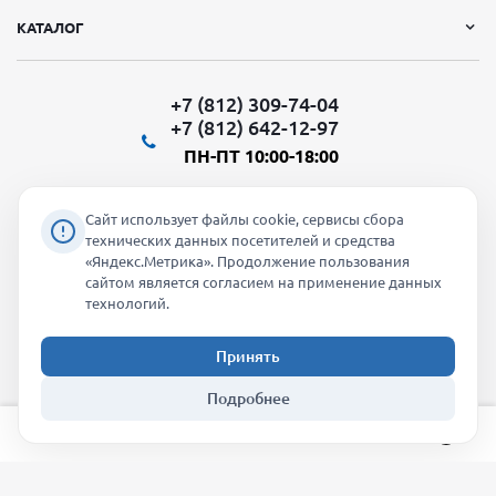
КАТАЛОГ
+7 (812) 309-74-04
+7 (812) 642-12-97
ПН-ПТ 10:00-18:00
Сайт использует файлы cookie, сервисы сбора
технических данных посетителей и средства
«Яндекс.Метрика». Продолжение пользования
Мы в социальных сетях:
сайтом является согласием на применение данных
технологий.
Принять
2026 © "Молти" - оптовый магазин
Подробнее
info@molti-shop.ru
_