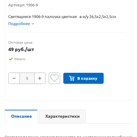
Артикул:
1906-9
Светящияся 1906-9 палочка цветная в и/у 26,5х2,5х2,5см
Подробнее
Оптовая цена
49
руб.
/шт
Много
В корзину
Описание
Характеристики