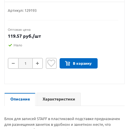
Артикул:
129193
Оптовая цена
119.57
руб.
/шт
Мало
В корзину
Описание
Характеристики
Блок для записей STAFF в пластиковой подставке предназначен
для размещения заметок в удобном и заметном месте, что