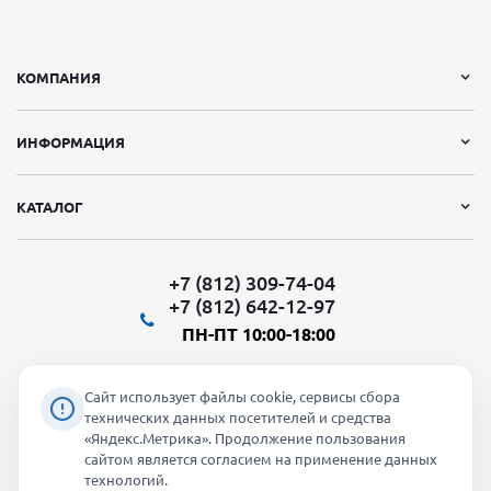
КОМПАНИЯ
ИНФОРМАЦИЯ
КАТАЛОГ
+7 (812) 309-74-04
+7 (812) 642-12-97
ПН-ПТ 10:00-18:00
Сайт использует файлы cookie, сервисы сбора
технических данных посетителей и средства
«Яндекс.Метрика». Продолжение пользования
Мы в социальных сетях:
сайтом является согласием на применение данных
технологий.