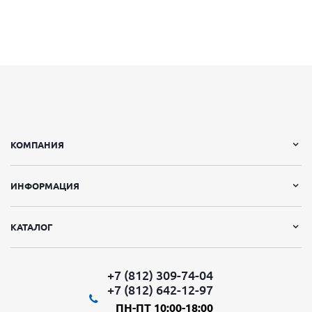
КОМПАНИЯ
ИНФОРМАЦИЯ
КАТАЛОГ
+7 (812) 309-74-04
+7 (812) 642-12-97
ПН-ПТ 10:00-18:00