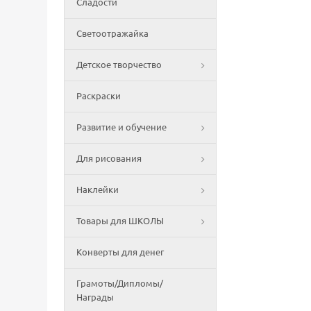
Сладости
Светоотражайка
Детское творчество
Раскраски
Развитие и обучение
Для рисования
Наклейки
Товары для ШКОЛЫ
Конверты для денег
Грамоты/Дипломы/
Награды