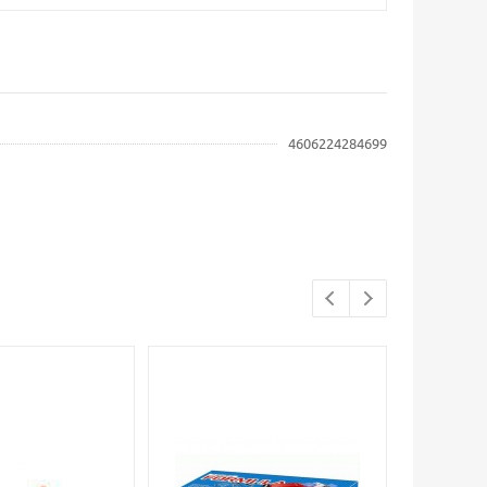
4606224284699