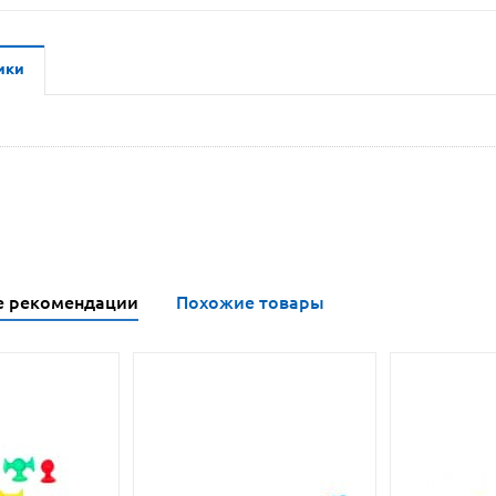
ики
е рекомендации
Похожие товары