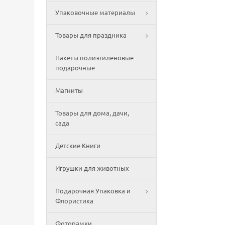
Упаковочные материалы
Товары для праздника
Пакеты полиэтиленовые
подарочные
Магниты
Товары для дома, дачи,
сада
Детские Книги
Игрушки для животных
Подарочная Упаковка и
Флористика
Фоторамки