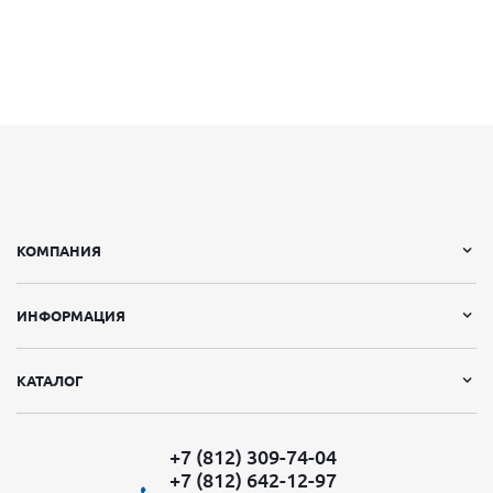
КОМПАНИЯ
ИНФОРМАЦИЯ
КАТАЛОГ
+7 (812) 309-74-04
+7 (812) 642-12-97