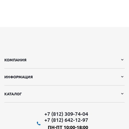
КОМПАНИЯ
ИНФОРМАЦИЯ
КАТАЛОГ
+7 (812) 309-74-04
+7 (812) 642-12-97
ПН-ПТ 10:00-18:00