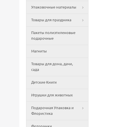
Упаковочные материалы
Товары для праздника
Пакеты полиэтиленовые
подарочные
Магниты
Товары для дома, дачи,
сада
Детские Книги
Игрушки для животных
Подарочная Упаковка и
Флористика
Фоторамки