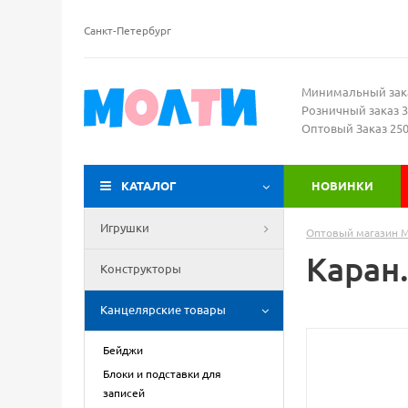
Санкт-Петербург
Минимальный зак
Розничный заказ 3
Оптовый Заказ 25
КАТАЛОГ
НОВИНКИ
Игрушки
Оптовый магазин 
Каран.
Конструкторы
Канцелярские товары
Бейджи
Блоки и подставки для
записей