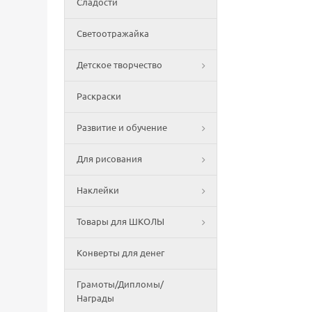
Сладости
Светоотражайка
Детское творчество
Раскраски
Развитие и обучение
Для рисования
Наклейки
Товары для ШКОЛЫ
Конверты для денег
Грамоты/Дипломы/
Награды