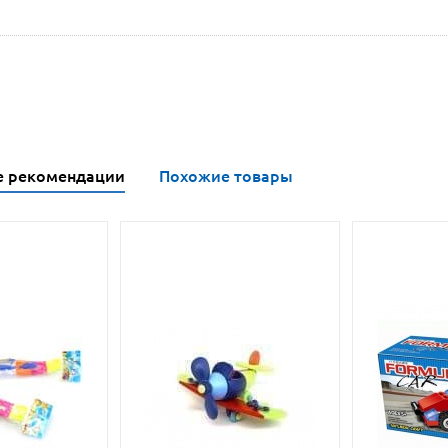
е рекомендации
Похожие товары