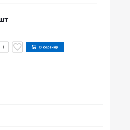
шт
В корзину