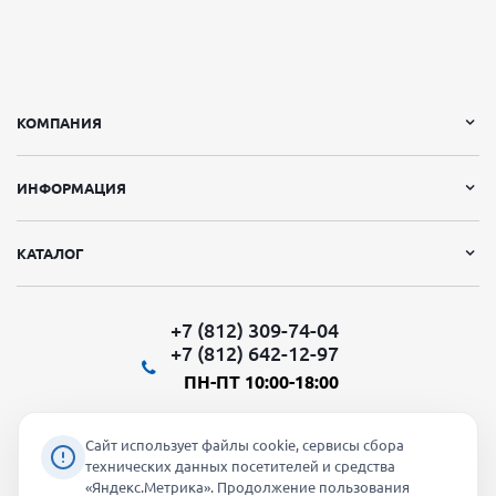
КОМПАНИЯ
ИНФОРМАЦИЯ
КАТАЛОГ
+7 (812) 309-74-04
+7 (812) 642-12-97
ПН-ПТ 10:00-18:00
Сайт использует файлы cookie, сервисы сбора
технических данных посетителей и средства
«Яндекс.Метрика». Продолжение пользования