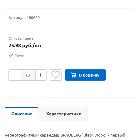
Артикул:
180629
Оптовая цена
25.98
руб.
/шт
Мало
В корзину
Описание
Характеристики
Чернографитный карандаш BRAUBERG "Black Wood" - первый