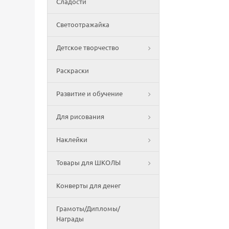
Сладости
Светоотражайка
Детское творчество
Раскраски
Развитие и обучение
Для рисования
Наклейки
Товары для ШКОЛЫ
Конверты для денег
Грамоты/Дипломы/
Награды