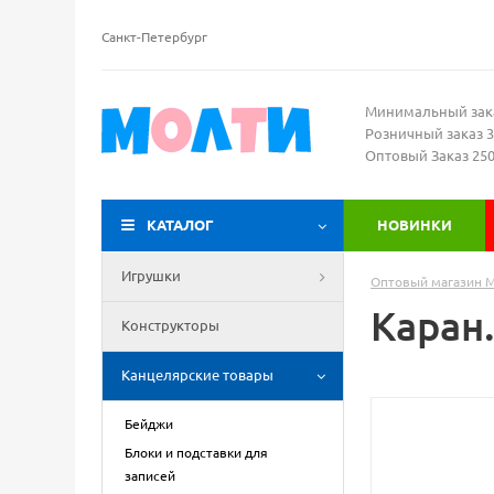
Санкт-Петербург
Минимальный зак
Розничный заказ 3
Оптовый Заказ 25
КАТАЛОГ
НОВИНКИ
Игрушки
Оптовый магазин 
Каран.
Конструкторы
Канцелярские товары
Бейджи
Блоки и подставки для
записей