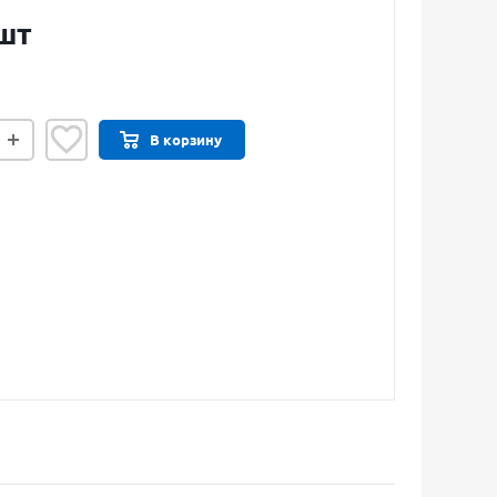
шт
В корзину