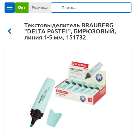
Опт
Розница
Текстовыделитель BRAUBERG
"DELTA PASTEL", БИРЮЗОВЫЙ,
линия 1-5 мм, 151732