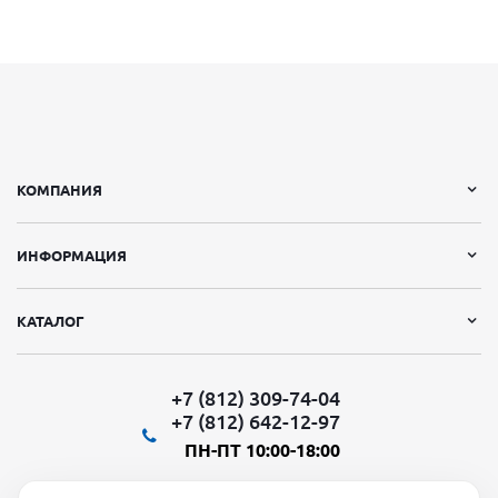
КОМПАНИЯ
ИНФОРМАЦИЯ
КАТАЛОГ
+7 (812) 309-74-04
+7 (812) 642-12-97
ПН-ПТ 10:00-18:00