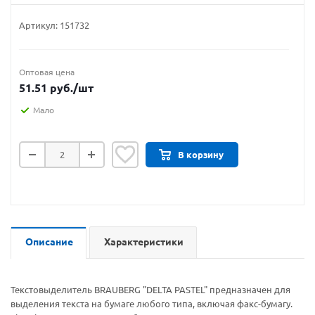
Артикул:
151732
Оптовая цена
51.51
руб.
/шт
Мало
В корзину
Описание
Характеристики
Текстовыделитель BRAUBERG "DELTA PASTEL" предназначен для
выделения текста на бумаге любого типа, включая факс-бумагу.