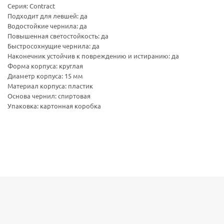
Серия: Contract
Подходит для левшей: да
Водостойкие чернила: да
Повышенная светостойкость: да
Быстросохнущие чернила: да
Наконечник устойчив к повреждению и истиранию: да
Форма корпуса: круглая
Диаметр корпуса: 15 мм
Материал корпуса: пластик
Основа чернил: спиртовая
Упаковка: картонная коробка