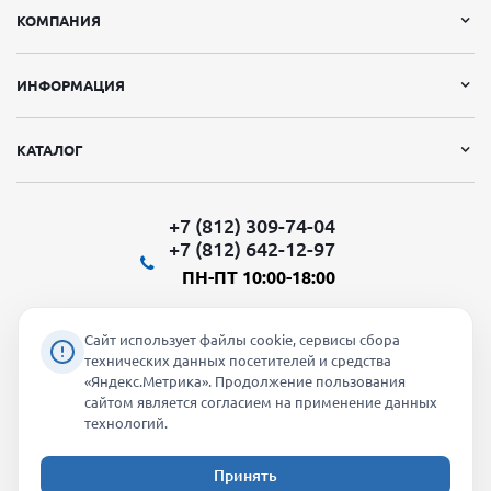
КОМПАНИЯ
ИНФОРМАЦИЯ
КАТАЛОГ
+7 (812) 309-74-04
+7 (812) 642-12-97
ПН-ПТ 10:00-18:00
Сайт использует файлы cookie, сервисы сбора
технических данных посетителей и средства
«Яндекс.Метрика». Продолжение пользования
Мы в социальных сетях:
сайтом является согласием на применение данных
технологий.
Принять
2026 © "Молти" - оптовый магазин