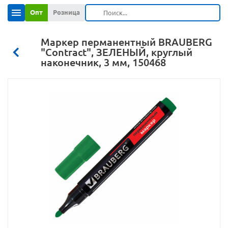
Опт
Розница
Маркер перманентный BRAUBERG
"Contract", ЗЕЛЕНЫЙ, круглый
наконечник, 3 мм, 150468