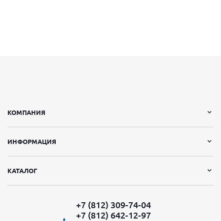
КОМПАНИЯ
ИНФОРМАЦИЯ
КАТАЛОГ
+7 (812) 309-74-04
+7 (812) 642-12-97