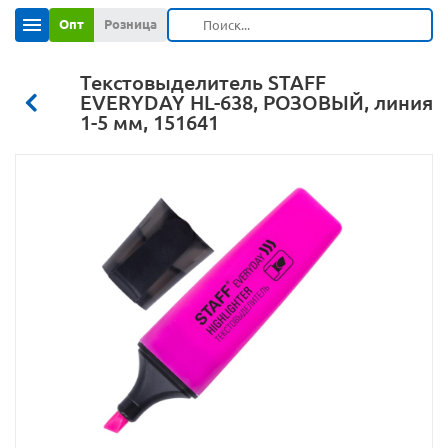
Опт
Розница
Текстовыделитель STAFF
EVERYDAY HL-638, РОЗОВЫЙ, линия
1-5 мм, 151641