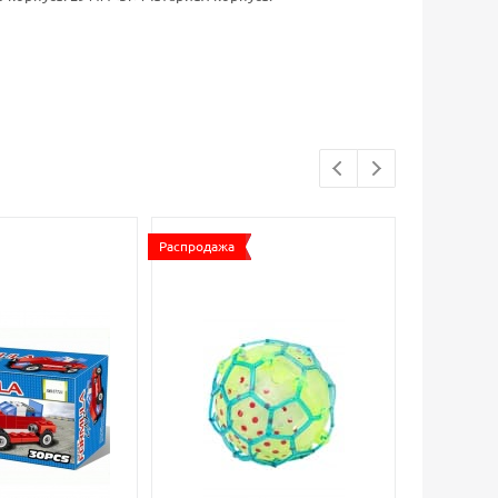
Распродажа