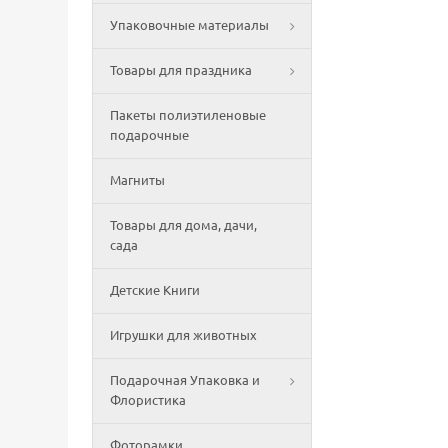
Упаковочные материалы
Товары для праздника
Пакеты полиэтиленовые
подарочные
Магниты
Товары для дома, дачи,
сада
Детские Книги
Игрушки для животных
Подарочная Упаковка и
Флористика
Фоторамки