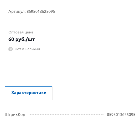
Артикул:
8595013625095
Оптовая цена
60
руб.
/шт
Нет в наличии
Характеристики
ШтрихКод
8595013625095