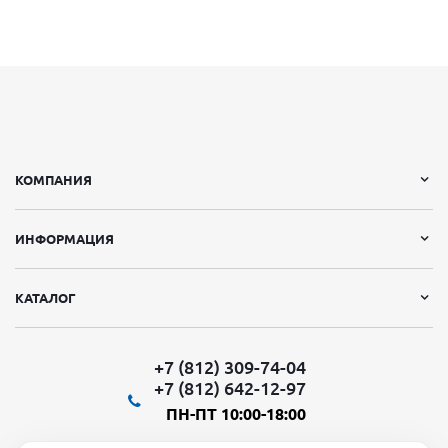
КОМПАНИЯ
ИНФОРМАЦИЯ
КАТАЛОГ
+7 (812) 309-74-04
+7 (812) 642-12-97
ПН-ПТ 10:00-18:00