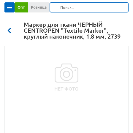
Опт
Розница
Маркер для ткани ЧЕРНЫЙ
CENTROPEN "Textile Marker",
круглый наконечник, 1,8 мм, 2739