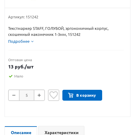
Артикул:
151242
Текстмаркер STAFF, ГОЛУБОЙ, эргономичный корпус,
скошенный наконечник 1-3мм, 151242
Подробнее
Оптовая цена
13
руб.
/шт
Мало
В корзину
Описание
Характеристики