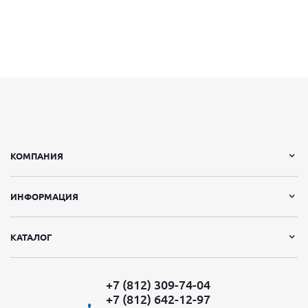
КОМПАНИЯ
ИНФОРМАЦИЯ
КАТАЛОГ
+7 (812) 309-74-04
+7 (812) 642-12-97