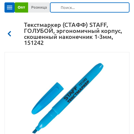
Опт
Розница
Текстмаркер (СТАФФ) STAFF,
ГОЛУБОЙ, эргономичный корпус,
скошенный наконечник 1-3мм,
151242