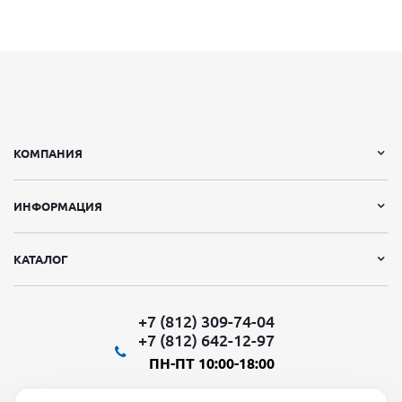
КОМПАНИЯ
ИНФОРМАЦИЯ
КАТАЛОГ
+7 (812) 309-74-04
+7 (812) 642-12-97
ПН-ПТ 10:00-18:00