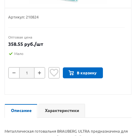
Артикул:
210824
Оптовая цена
358.55
руб.
/шт
Мало
В корзину
Описание
Характеристики
Металлическая готовальня BRAUBERG ULTRA предназначена для