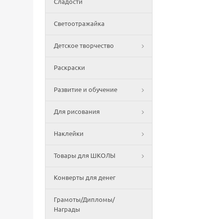
Сладости
Светоотражайка
Детское творчество
Раскраски
Развитие и обучение
Для рисования
Наклейки
Товары для ШКОЛЫ
Конверты для денег
Грамоты/Дипломы/
Награды