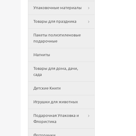
Упаковочные материалы
Товары для праздника
Пакеты полиэтиленовые
подарочные
Магниты
Товары для дома, дачи,
сада
Детские Книги
Игрушки для животных
Подарочная Упаковка и
Флористика
Фоторамки