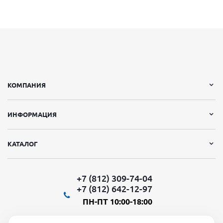
КОМПАНИЯ
ИНФОРМАЦИЯ
КАТАЛОГ
+7 (812) 309-74-04
+7 (812) 642-12-97
ПН-ПТ 10:00-18:00