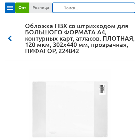
Опт
Розница
Обложка ПВХ со штрихкодом для
БОЛЬШОГО ФОРМАТА A4,
контурных карт, атласов, ПЛОТНАЯ,
120 мкм, 302х440 мм, прозрачная,
ПИФАГОР, 224842