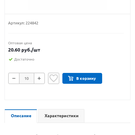
Артикул:
224842
Оптовая цена
20.60
руб.
/шт
Достаточно
В корзину
Описание
Характеристики