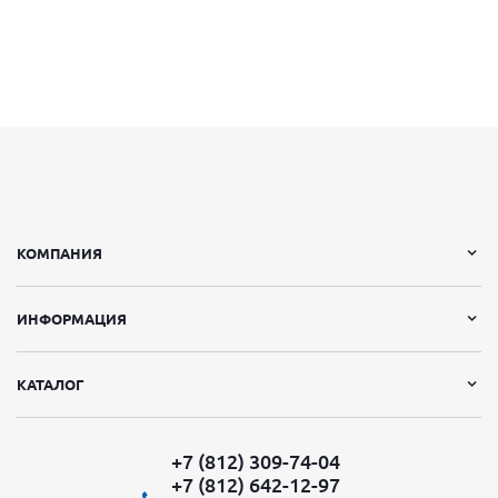
КОМПАНИЯ
ИНФОРМАЦИЯ
КАТАЛОГ
+7 (812) 309-74-04
+7 (812) 642-12-97