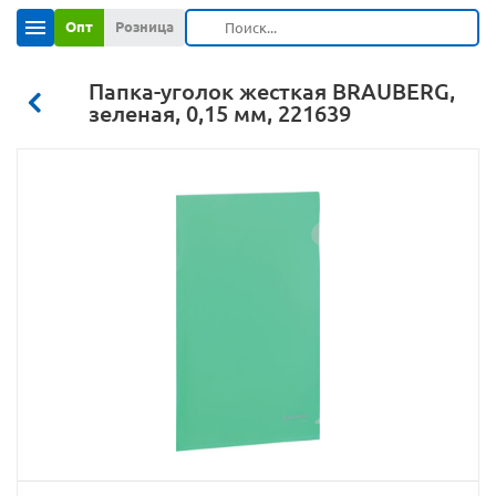
Опт
Розница
Папка-уголок жесткая BRAUBERG,
зеленая, 0,15 мм, 221639