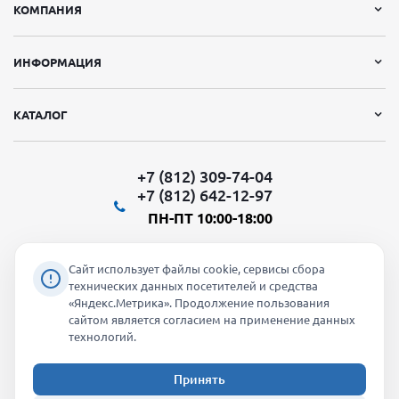
КОМПАНИЯ
ИНФОРМАЦИЯ
КАТАЛОГ
+7 (812) 309-74-04
+7 (812) 642-12-97
ПН-ПТ 10:00-18:00
Сайт использует файлы cookie, сервисы сбора
технических данных посетителей и средства
«Яндекс.Метрика». Продолжение пользования
Мы в социальных сетях:
сайтом является согласием на применение данных
технологий.
Принять
2026 © "Молти" - оптовый магазин