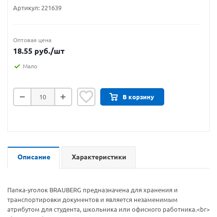
Артикул:
221639
Оптовая цена
18.55
руб.
/шт
Мало
В корзину
Описание
Характеристики
Папка-уголок BRAUBERG предназначена для хранения и
транспортировки документов и является незаменимым
атрибутом для студента, школьника или офисного работника.<br>