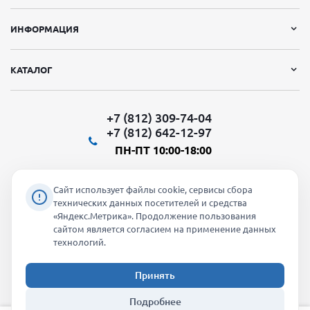
ИНФОРМАЦИЯ
КАТАЛОГ
+7 (812) 309-74-04
+7 (812) 642-12-97
ПН-ПТ 10:00-18:00
Сайт использует файлы cookie, сервисы сбора
технических данных посетителей и средства
«Яндекс.Метрика». Продолжение пользования
Мы в социальных сетях:
сайтом является согласием на применение данных
технологий.
Принять
2026 © "Молти" - оптовый магазин
Подробнее
info@molti-shop.ru