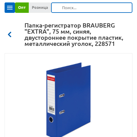
Опт
Розница
Папка-регистратор BRAUBERG
"EXTRA", 75 мм, синяя,
двустороннее покрытие пластик,
металлический уголок, 228571