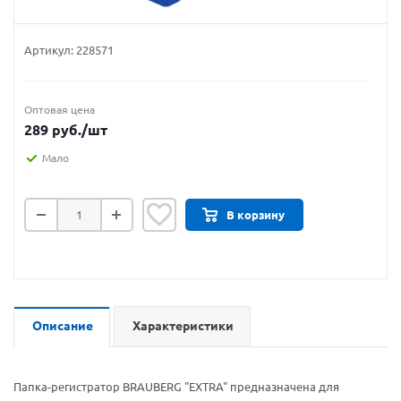
Артикул:
228571
Оптовая цена
289
руб.
/шт
Мало
В корзину
Описание
Характеристики
Папка-регистратор BRAUBERG "EXTRA" предназначена для