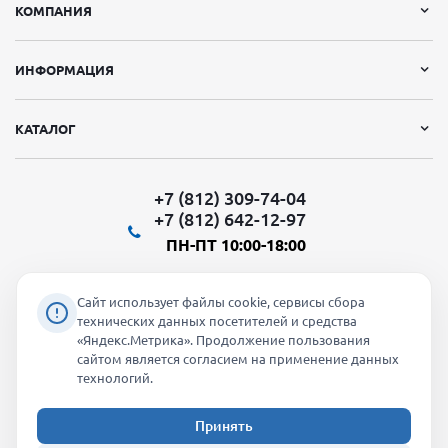
КОМПАНИЯ
ИНФОРМАЦИЯ
КАТАЛОГ
+7 (812) 309-74-04
+7 (812) 642-12-97
ПН-ПТ 10:00-18:00
Сайт использует файлы cookie, сервисы сбора
технических данных посетителей и средства
«Яндекс.Метрика». Продолжение пользования
Мы в социальных сетях:
сайтом является согласием на применение данных
технологий.
Принять
2026 © "Молти" - оптовый магазин