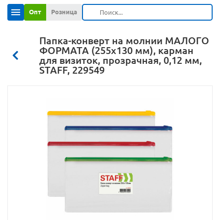
Опт
Розница
Папка-конверт на молнии МАЛОГО
ФОРМАТА (255х130 мм), карман
для визиток, прозрачная, 0,12 мм,
STAFF, 229549