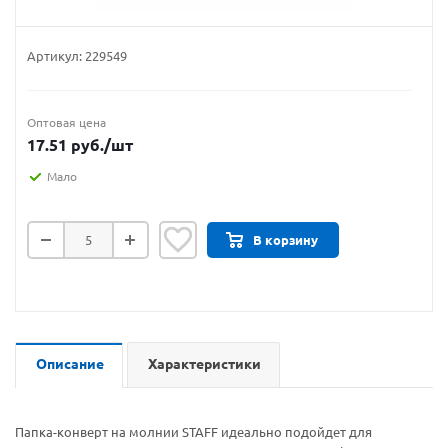
Артикул:
229549
Оптовая цена
17.51
руб.
/шт
Мало
В корзину
Описание
Характеристики
Папка-конверт на молнии STAFF идеально подойдет для