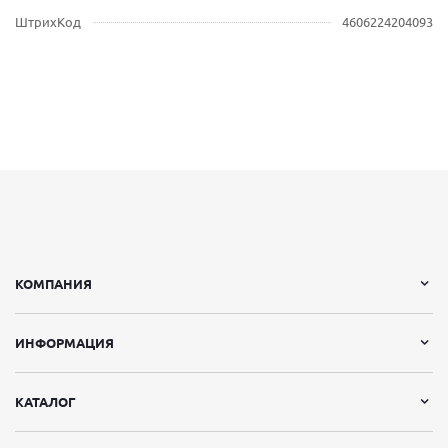
ШтрихКод
4606224204093
КОМПАНИЯ
ИНФОРМАЦИЯ
КАТАЛОГ