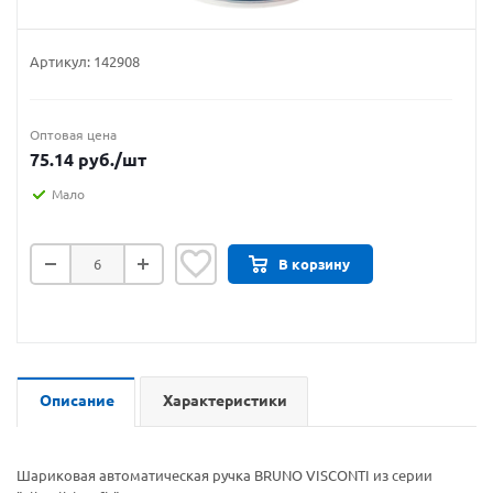
Артикул:
142908
Оптовая цена
75.14
руб.
/шт
Мало
В корзину
Описание
Характеристики
Шариковая автоматическая ручка BRUNO VISCONTI из серии