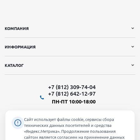
КОМПАНИЯ
ИНФОРМАЦИЯ
КАТАЛОГ
+7 (812) 309-74-04
+7 (812) 642-12-97
ПН-ПТ 10:00-18:00
Сайт использует файлы cookie, сервисы сбора
технических данных посетителей и средства
«Яндекс.Метрика». Продолжение пользования
Мы в социальных сетях:
сайтом является согласием на применение данных