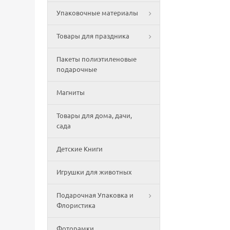
Упаковочные материалы
Товары для праздника
Пакеты полиэтиленовые
подарочные
Магниты
Товары для дома, дачи,
сада
Детские Книги
Игрушки для животных
Подарочная Упаковка и
Флористика
Фоторамки