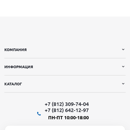
КОМПАНИЯ
ИНФОРМАЦИЯ
КАТАЛОГ
+7 (812) 309-74-04
+7 (812) 642-12-97
ПН-ПТ 10:00-18:00