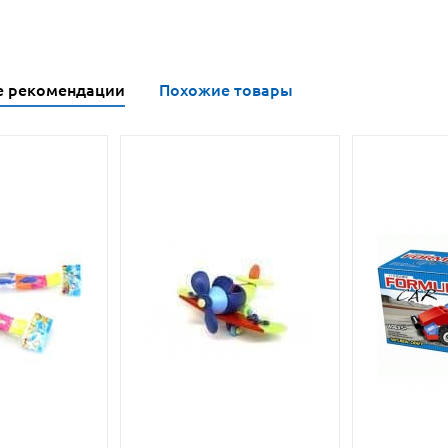
е рекомендации
Похожие товары