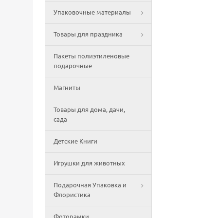
Упаковочные материалы
Товары для праздника
Пакеты полиэтиленовые
подарочные
Магниты
Товары для дома, дачи,
сада
Детские Книги
Игрушки для животных
Подарочная Упаковка и
Флористика
Фоторамки