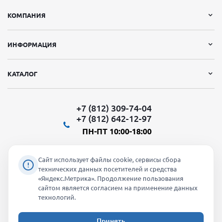
КОМПАНИЯ
ИНФОРМАЦИЯ
КАТАЛОГ
+7 (812) 309-74-04
+7 (812) 642-12-97
ПН-ПТ 10:00-18:00
Сайт использует файлы cookie, сервисы сбора
технических данных посетителей и средства
«Яндекс.Метрика». Продолжение пользования
Мы в социальных сетях:
сайтом является согласием на применение данных
технологий.
Принять