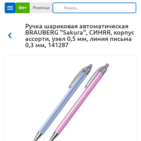
Опт
Розница
Ручка шариковая автоматическая
BRAUBERG "Sakura", СИНЯЯ, корпус
ассорти, узел 0,5 мм, линия письма
0,3 мм, 141287