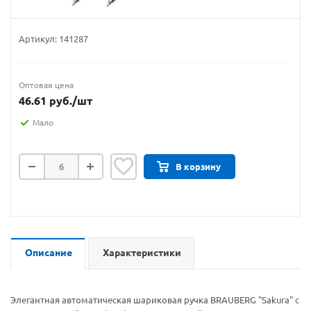
Артикул:
141287
Оптовая цена
46.61
руб.
/шт
Мало
В корзину
Описание
Характеристики
Элегантная автоматическая шариковая ручка BRAUBERG "Sakura" с