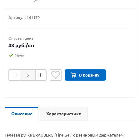
Артикул:
141179
Оптовая цена
48
руб.
/шт
Мало
В корзину
Описание
Характеристики
Гелевая ручка BRAUBERG "Fine Gel" с резиновым держателем