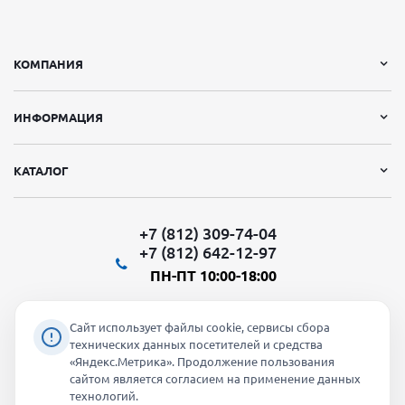
КОМПАНИЯ
ИНФОРМАЦИЯ
КАТАЛОГ
+7 (812) 309-74-04
+7 (812) 642-12-97
ПН-ПТ 10:00-18:00
Сайт использует файлы cookie, сервисы сбора
технических данных посетителей и средства
«Яндекс.Метрика». Продолжение пользования
Мы в социальных сетях:
сайтом является согласием на применение данных
технологий.