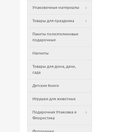
Упаковочные материалы
Товары для праздника
Пакеты полиэтиленовые
подарочные
Магниты
Товары для дома, дачи,
сада
Детские Книги
Игрушки для животных
Подарочная Упаковка и
Флористика
Фоторамки