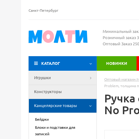
Санкт-Петербург
Минимальный зак
Розничный заказ 3
Оптовый Заказ 25
КАТАЛОГ
НОВИНКИ
Игрушки
Оптовый магазин 
Problem, толщина п
Конструкторы
Ручка
Канцелярские товары
No Pro
Бейджи
Блоки и подставки для
записей