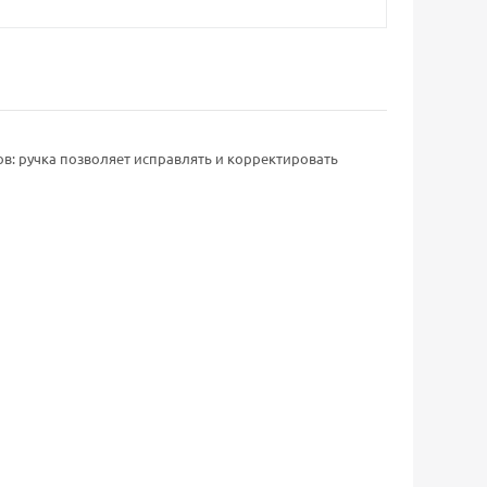
в: ручка позволяет исправлять и корректировать