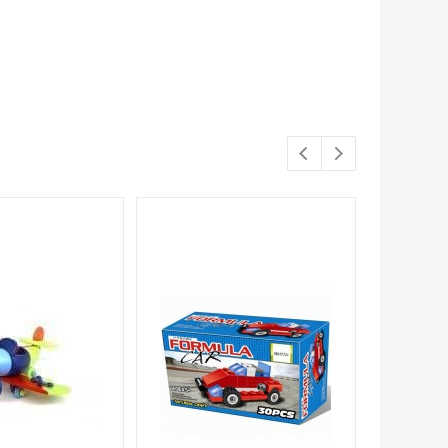
Распродажа