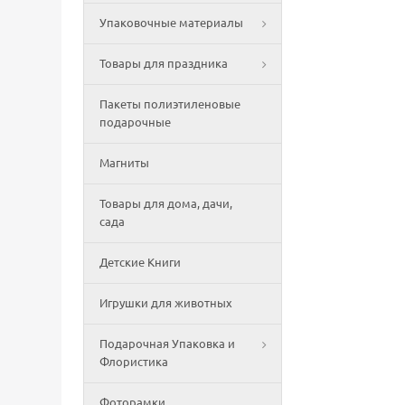
Упаковочные материалы
Товары для праздника
Пакеты полиэтиленовые
подарочные
Магниты
Товары для дома, дачи,
сада
Детские Книги
Игрушки для животных
Подарочная Упаковка и
Флористика
Фоторамки