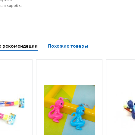
ная коробка
е рекомендации
Похожие товары