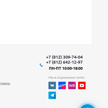
+7 (812) 309-74-04
+7 (812) 642-12-97
ПН-ПТ 10:00-18:00
Мы в социальных сетях:
товары