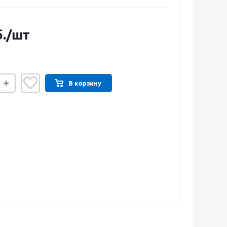
.
/шт
В корзину