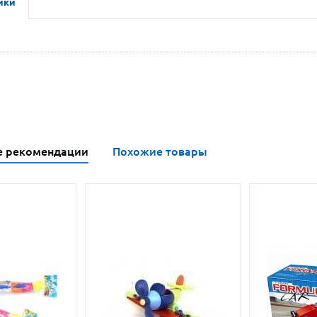
ики
е рекомендации
Похожие товары