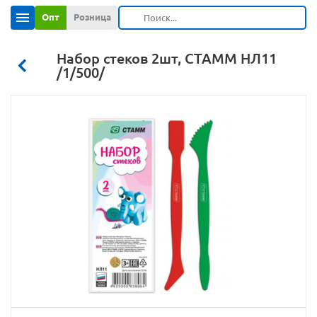
Опт
Розница
Набор стеков 2шт, СТАММ НЛ11
/1/500/