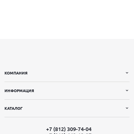
КОМПАНИЯ
ИНФОРМАЦИЯ
КАТАЛОГ
+7 (812) 309-74-04