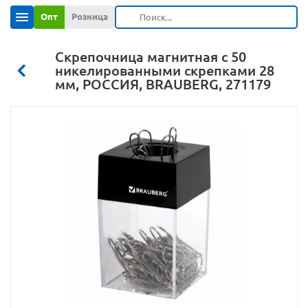
Опт
Розница
Скрепочница магнитная с 50
никелированными скрепками 28
мм, РОССИЯ, BRAUBERG, 271179