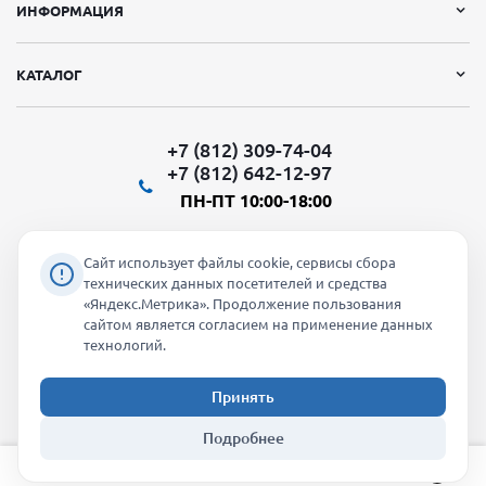
ИНФОРМАЦИЯ
КАТАЛОГ
+7 (812) 309-74-04
+7 (812) 642-12-97
ПН-ПТ 10:00-18:00
Сайт использует файлы cookie, сервисы сбора
технических данных посетителей и средства
«Яндекс.Метрика». Продолжение пользования
Мы в социальных сетях:
сайтом является согласием на применение данных
технологий.
Принять
2026 © "Молти" - оптовый магазин
Подробнее
info@molti-shop.ru