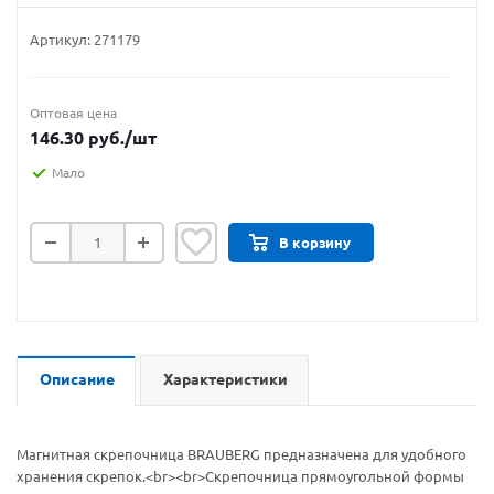
Артикул:
271179
Оптовая цена
146.30
руб.
/шт
Мало
В корзину
Описание
Характеристики
Магнитная скрепочница BRAUBERG предназначена для удобного
хранения скрепок.<br><br>Скрепочница прямоугольной формы