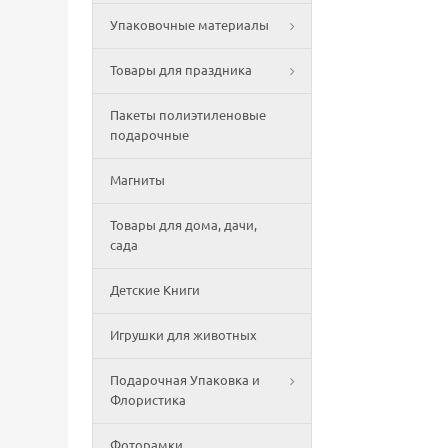
Упаковочные материалы
Товары для праздника
Пакеты полиэтиленовые
подарочные
Магниты
Товары для дома, дачи,
сада
Детские Книги
Игрушки для животных
Подарочная Упаковка и
Флористика
Фоторамки