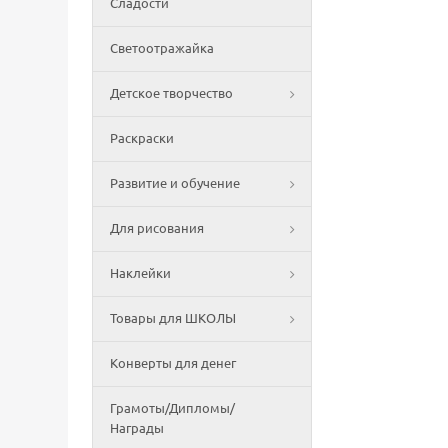
Сладости
Светоотражайка
Детское творчество
Раскраски
Развитие и обучение
Для рисования
Наклейки
Товары для ШКОЛЫ
Конверты для денег
Грамоты/Дипломы/
Награды