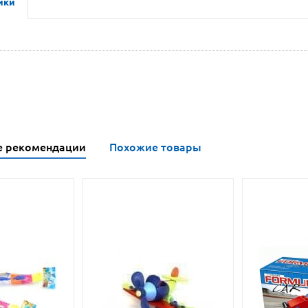
ики
е рекомендации
Похожие товары