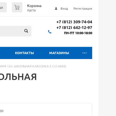
0
Корзина
ца
Вход
Регистрация
пуста
+7 (812) 309-74-04
+7 (812) 642-12-97
ПН-ПТ 10:00-18:00
КОНТАКТЫ
МАГАЗИНЫ
ИНИЯ 12л. ШКОЛЬНАЯ КЛАССИКА-5 (12-4600)
КОЛЬНАЯ
00