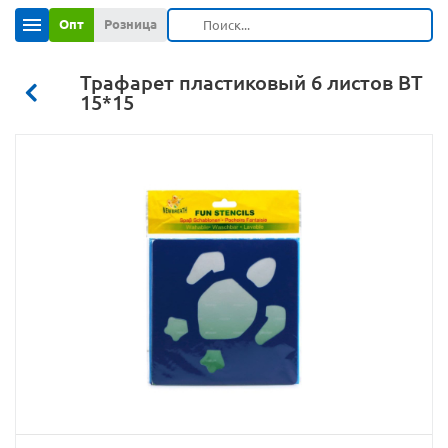
Опт
Розница
Трафарет пластиковый 6 листов BT
15*15