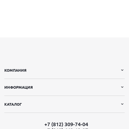
КОМПАНИЯ
ИНФОРМАЦИЯ
КАТАЛОГ
+7 (812) 309-74-04