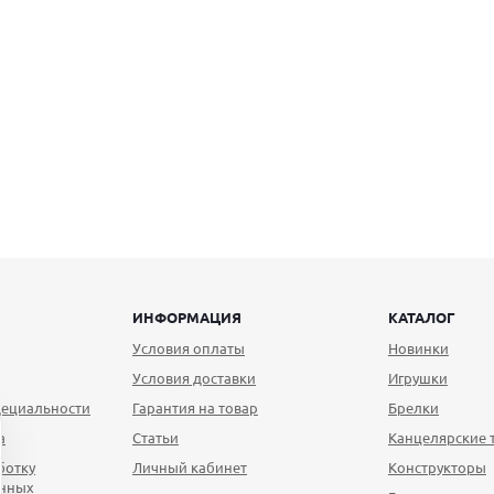
ИНФОРМАЦИЯ
КАТАЛОГ
Условия оплаты
Новинки
Условия доставки
Игрушки
ециальности
Гарантия на товар
Брелки
а
Статьи
Канцелярские 
ботку
Личный кабинет
Конструкторы
анных