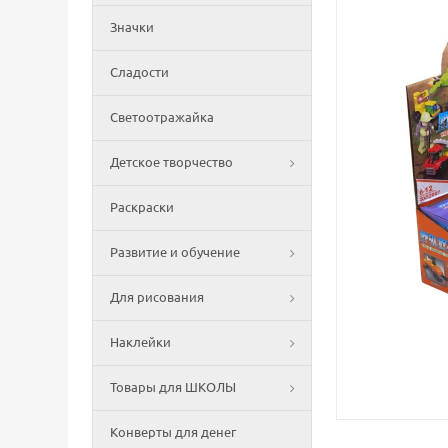
Значки
Сладости
Светоотражайка
Детское творчество
Раскраски
Развитие и обучение
Для рисования
Наклейки
Товары для ШКОЛЫ
Конверты для денег