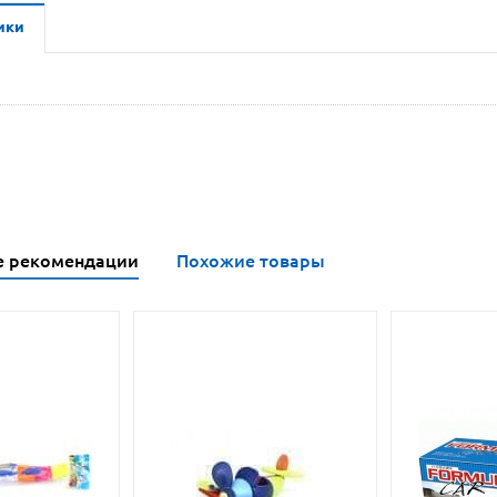
ики
е рекомендации
Похожие товары