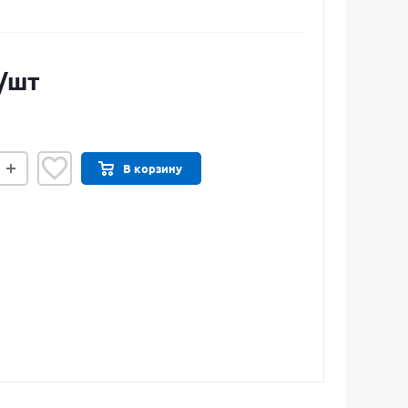
7
/шт
В корзину