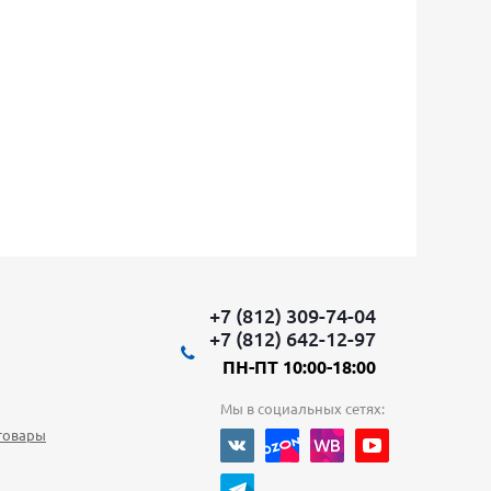
+7 (812) 309-74-04
+7 (812) 642-12-97
ПН-ПТ 10:00-18:00
Мы в социальных сетях:
товары