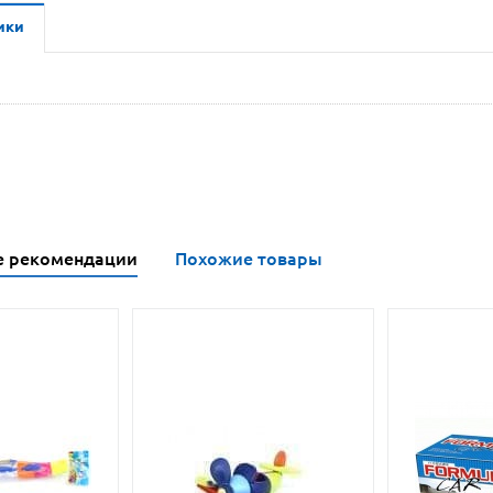
ики
е рекомендации
Похожие товары