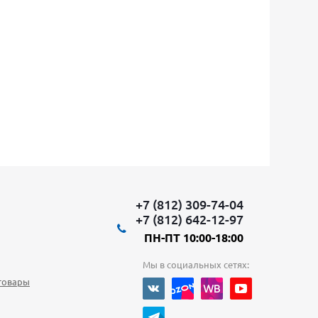
+7 (812) 309-74-04
+7 (812) 642-12-97
ПН-ПТ 10:00-18:00
Мы в социальных сетях:
товары