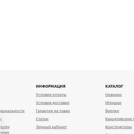
ИНФОРМАЦИЯ
КАТАЛОГ
Условия оплаты
Новинки
Условия доставки
Игрушки
ециальности
Гарантия на товар
Брелки
а
Статьи
Канцелярские 
ботку
Личный кабинет
Конструкторы
анных