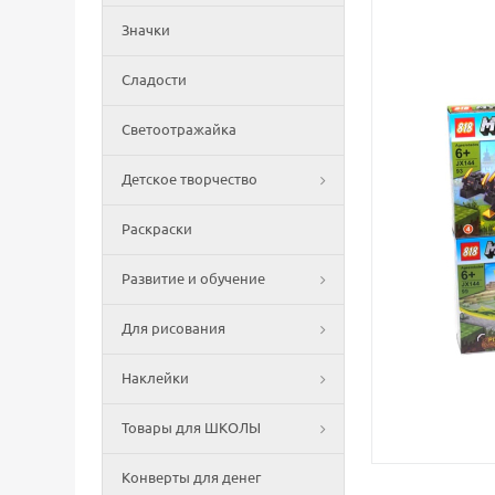
Значки
Сладости
Светоотражайка
Детское творчество
Раскраски
Развитие и обучение
Для рисования
Наклейки
Товары для ШКОЛЫ
Конверты для денег