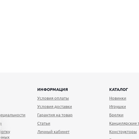
ИНФОРМАЦИЯ
КАТАЛОГ
Условия оплаты
Новинки
Условия доставки
Игрушки
ециальности
Гарантия на товар
Брелки
а
Статьи
Канцелярские 
ботку
Личный кабинет
Конструкторы
анных