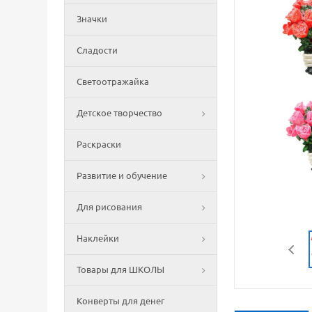
Значки
Сладости
Светоотражайка
Детское творчество
Раскраски
Развитие и обучение
Для рисования
Наклейки
Товары для ШКОЛЫ
Конверты для денег