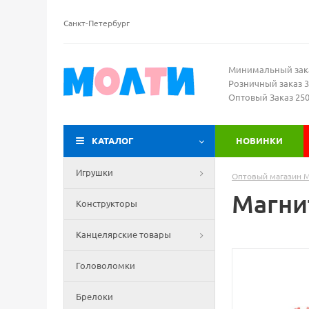
Санкт-Петербург
Минимальный зак
Розничный заказ 3
Оптовый Заказ 25
КАТАЛОГ
НОВИНКИ
Игрушки
Оптовый магазин 
Магни
Конструкторы
Канцелярские товары
Головоломки
Брелоки