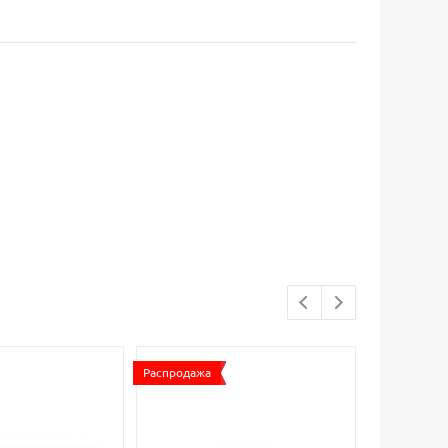
Распродажа