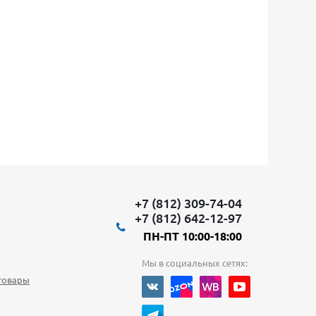
+7 (812) 309-74-04
+7 (812) 642-12-97
ПН-ПТ 10:00-18:00
Мы в социальных сетях:
товары