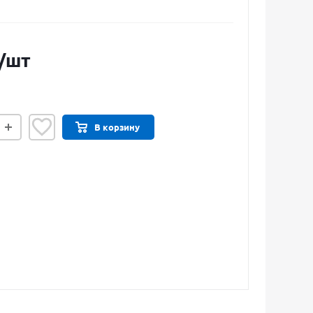
/шт
В корзину