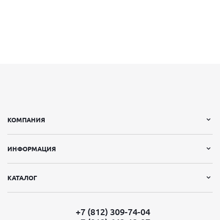
КОМПАНИЯ
ИНФОРМАЦИЯ
КАТАЛОГ
+7 (812) 309-74-04