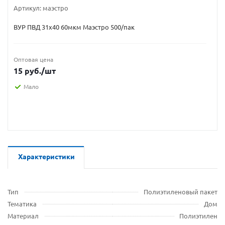
Артикул:
маэстро
ВУР ПВД 31х40 60мкм Маэстро 500/пак
Оптовая цена
15
руб.
/шт
Мало
Характеристики
Тип
Полиэтиленовый пакет
Тематика
Дом
Материал
Полиэтилен