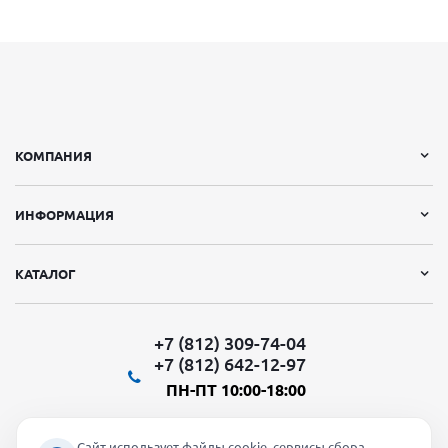
КОМПАНИЯ
ИНФОРМАЦИЯ
КАТАЛОГ
+7 (812) 309-74-04
+7 (812) 642-12-97
ПН-ПТ 10:00-18:00
Сайт использует файлы cookie, сервисы сбора