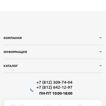
КОМПАНИЯ
ИНФОРМАЦИЯ
КАТАЛОГ
+7 (812) 309-74-04
+7 (812) 642-12-97
ПН-ПТ 10:00-18:00