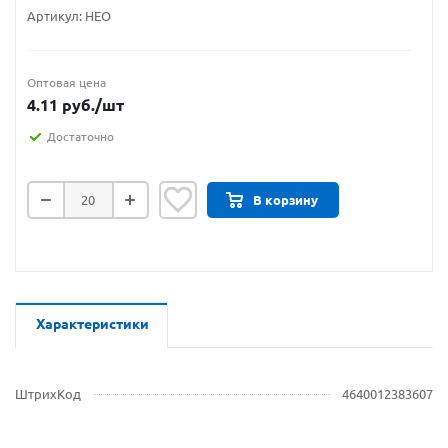
Артикул:
НЕО
Оптовая цена
4.11
руб.
/шт
Достаточно
В корзину
Характеристики
ШтрихКод
4640012383607