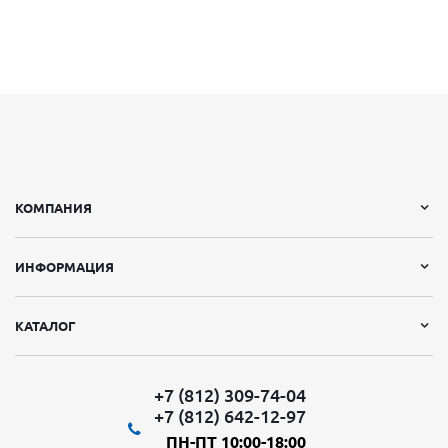
КОМПАНИЯ
ИНФОРМАЦИЯ
КАТАЛОГ
+7 (812) 309-74-04
+7 (812) 642-12-97
ПН-ПТ 10:00-18:00