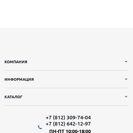
КОМПАНИЯ
ИНФОРМАЦИЯ
КАТАЛОГ
+7 (812) 309-74-04
+7 (812) 642-12-97
ПН-ПТ 10:00-18:00