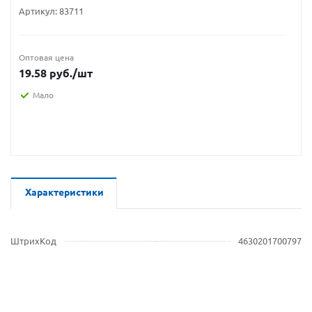
Артикул:
83711
Оптовая цена
19.58
руб.
/шт
Мало
Характеристики
ШтрихКод
4630201700797