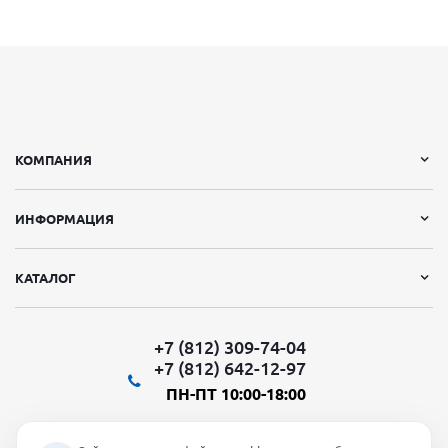
КОМПАНИЯ
ИНФОРМАЦИЯ
КАТАЛОГ
+7 (812) 309-74-04
+7 (812) 642-12-97
ПН-ПТ 10:00-18:00