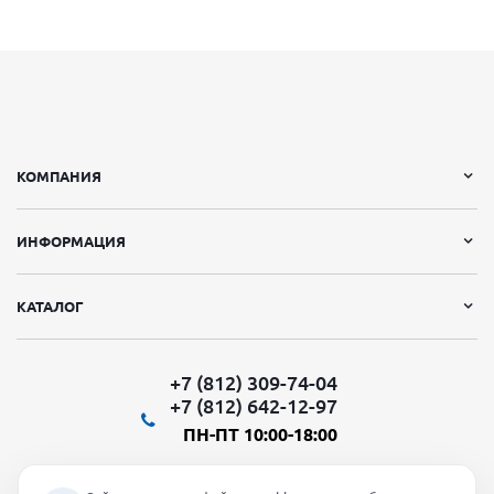
КОМПАНИЯ
ИНФОРМАЦИЯ
КАТАЛОГ
+7 (812) 309-74-04
+7 (812) 642-12-97
ПН-ПТ 10:00-18:00