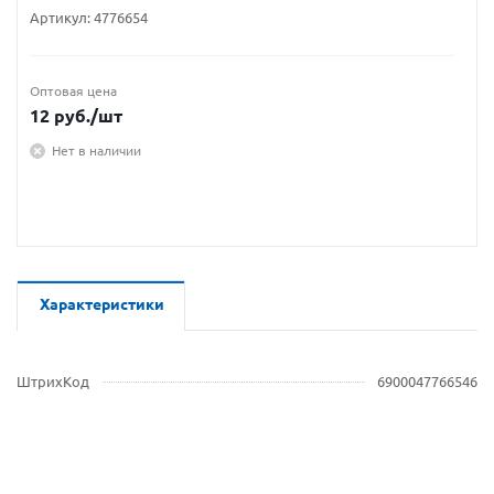
Артикул:
4776654
Оптовая цена
12
руб.
/шт
Нет в наличии
Характеристики
ШтрихКод
6900047766546