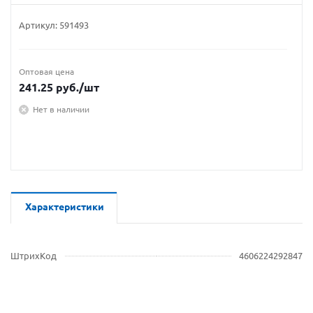
Артикул:
591493
Оптовая цена
241.25
руб.
/шт
Нет в наличии
Характеристики
ШтрихКод
4606224292847