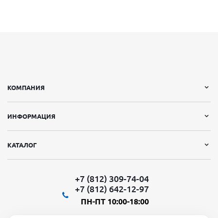
КОМПАНИЯ
ИНФОРМАЦИЯ
КАТАЛОГ
+7 (812) 309-74-04
+7 (812) 642-12-97
ПН-ПТ 10:00-18:00