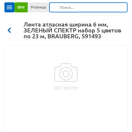
Опт
Розница
Лента атласная ширина 6 мм,
ЗЕЛЕНЫЙ СПЕКТР набор 5 цветов
по 23 м, BRAUBERG, 591493