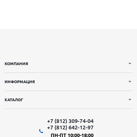
КОМПАНИЯ
ИНФОРМАЦИЯ
КАТАЛОГ
+7 (812) 309-74-04
+7 (812) 642-12-97
ПН-ПТ 10:00-18:00