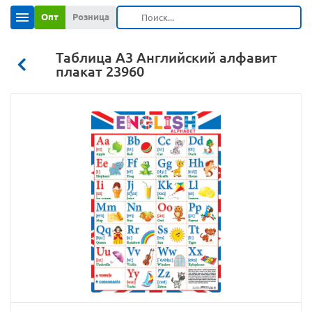
Опт
Розница
Таблица А3 Английский алфавит
плакат 23960