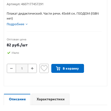
Артикул:
4607177457291
Плакат дидактический. Части речи. 45x64 см. ГЕОДОМ (ISBN
нет)
Подробнее
Оптовая цена
82
руб.
/шт
Мало
В корзину
Описание
Характеристики