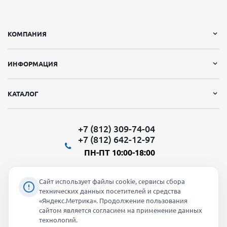
КОМПАНИЯ
ИНФОРМАЦИЯ
КАТАЛОГ
+7 (812) 309-74-04
+7 (812) 642-12-97
ПН-ПТ 10:00-18:00
Сайт использует файлы cookie, сервисы сбора
технических данных посетителей и средства
«Яндекс.Метрика». Продолжение пользования
Мы в социальных сетях:
сайтом является согласием на применение данных
технологий.