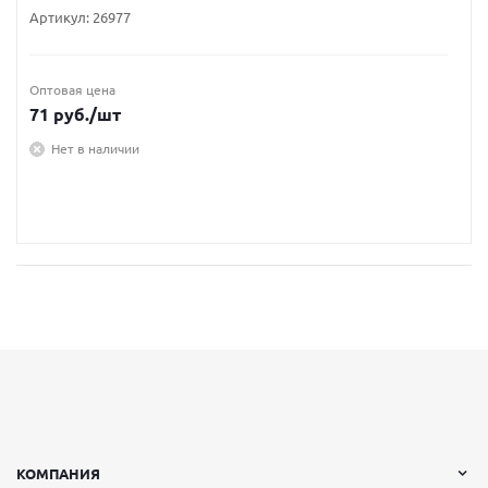
Артикул:
26977
Оптовая цена
71
руб.
/шт
Нет в наличии
КОМПАНИЯ