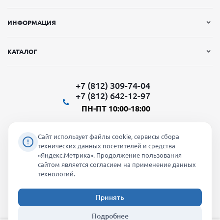
ИНФОРМАЦИЯ
КАТАЛОГ
+7 (812) 309-74-04
+7 (812) 642-12-97
ПН-ПТ 10:00-18:00
Сайт использует файлы cookie, сервисы сбора
технических данных посетителей и средства
«Яндекс.Метрика». Продолжение пользования
Мы в социальных сетях:
сайтом является согласием на применение данных
технологий.
Принять
2026 © "Молти" - оптовый магазин
Подробнее
info@molti-shop.ru